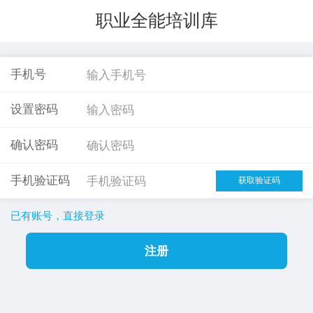
职业全能培训库
手机号
设置密码
确认密码
手机验证码
已有账号，直接登录