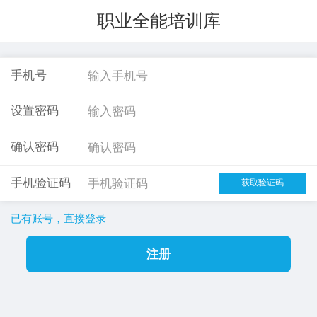
职业全能培训库
手机号
设置密码
确认密码
手机验证码
已有账号，直接登录