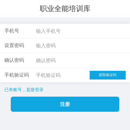
职业全能培训库
手机号
设置密码
确认密码
手机验证码
已有账号，直接登录