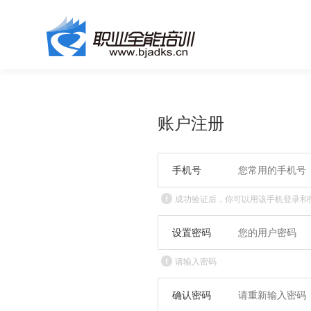
账户注册
手机号
成功验证后，你可以用该手机登录和
设置密码
请输入密码
确认密码