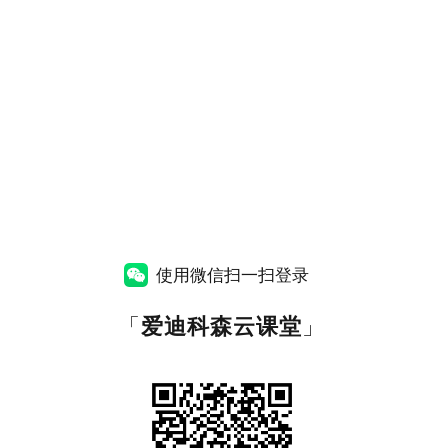
使用微信扫一扫登录
「
爱迪科森云课堂
」