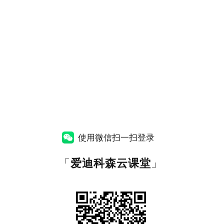
使用微信扫一扫登录
「
爱迪科森云课堂
」