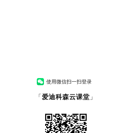
使用微信扫一扫登录
「
爱迪科森云课堂
」