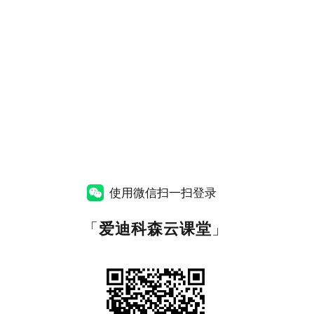
使用微信扫一扫登录
「
爱迪科森云课堂
」