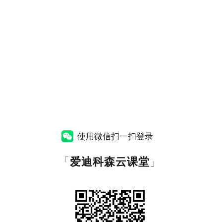
使用微信扫一扫登录
「
爱迪科森云课堂
」