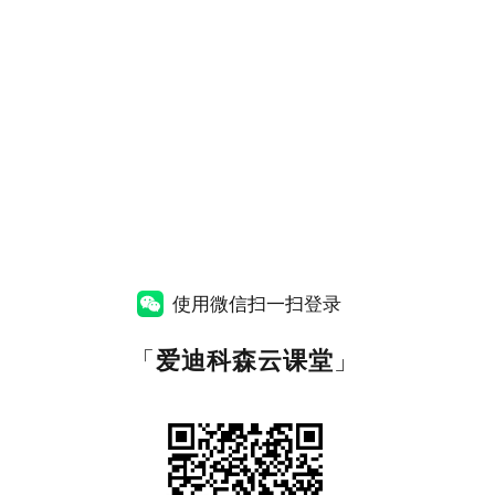
使用微信扫一扫登录
「
爱迪科森云课堂
」