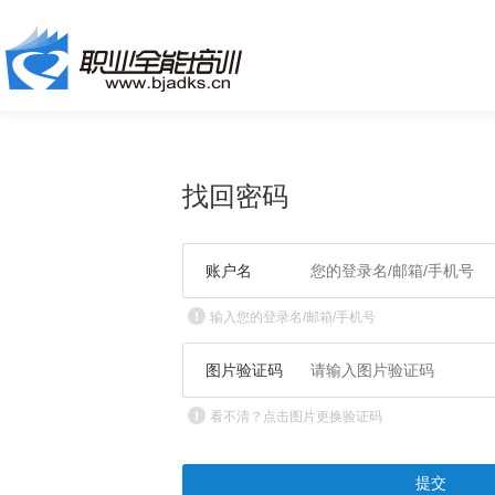
找回密码
账户名
输入您的登录名/邮箱/手机号
图片验证码
看不清？点击图片更换验证码
提交