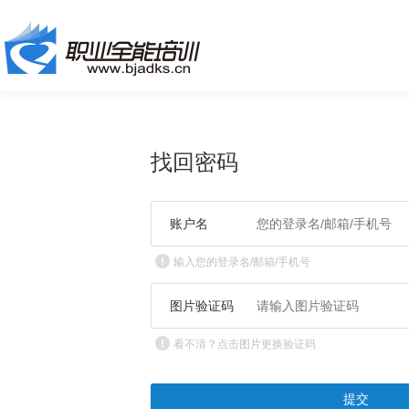
找回密码
账户名
输入您的登录名/邮箱/手机号
图片验证码
看不清？点击图片更换验证码
提交