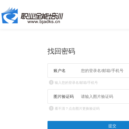
找回密码
账户名
输入您的登录名/邮箱/手机号
图片验证码
看不清？点击图片更换验证码
提交