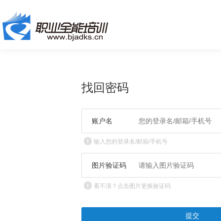
找回密码
账户名
输入您的登录名/邮箱/手机号
图片验证码
看不清？点击图片更换验证码
提交