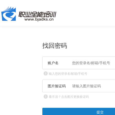
找回密码
账户名
输入您的登录名/邮箱/手机号
图片验证码
看不清？点击图片更换验证码
提交