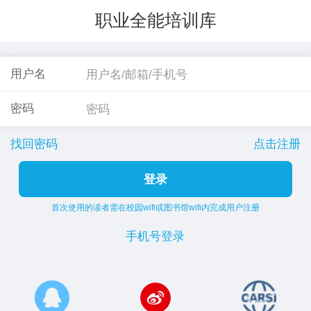
职业全能培训库
用户名
密码
找回密码
点击注册
登录
首次使用的读者需在校园wifi或图书馆wifi内完成用户注册
手机号登录