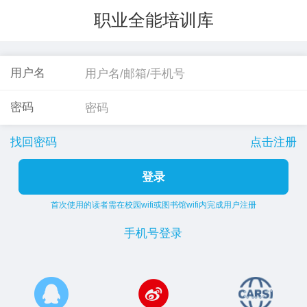
职业全能培训库
用户名
密码
找回密码
点击注册
登录
首次使用的读者需在校园wifi或图书馆wifi内完成用户注册
手机号登录