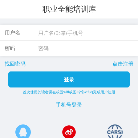
职业全能培训库
用户名
密码
找回密码
点击注册
登录
首次使用的读者需在校园wifi或图书馆wifi内完成用户注册
手机号登录